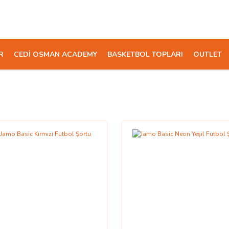
R
CEDİ OSMAN ACADEMY
BASKETBOL TOPLARI
OUTLET