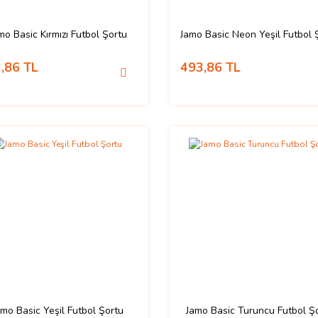
mo Basic Kırmızı Futbol Şortu
Jamo Basic Neon Yeşil Futbol 
,86 TL
493,86 TL
amo Basic Yeşil Futbol Şortu
Jamo Basic Turuncu Futbol Ş