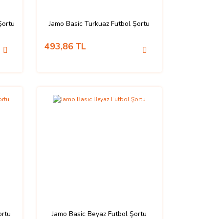
Şortu
Jamo Basic Turkuaz Futbol Şortu
493,86 TL
ortu
Jamo Basic Beyaz Futbol Şortu