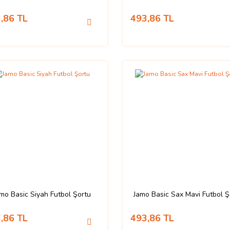
,86 TL
493,86 TL
mo Basic Siyah Futbol Şortu
Jamo Basic Sax Mavi Futbol Ş
,86 TL
493,86 TL