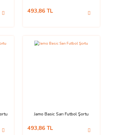
493,86 TL
ortu
Jamo Basic Sarı Futbol Şortu
493,86 TL