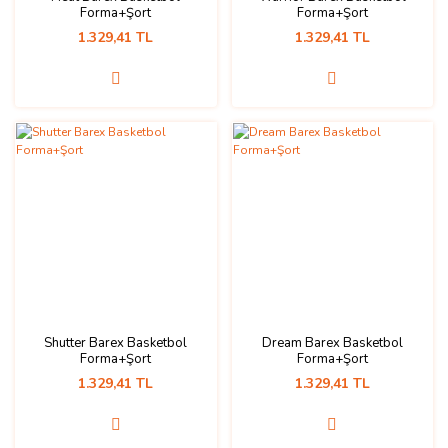
Forma+Şort
Forma+Şort
1.329,41 TL
1.329,41 TL
Shutter Barex Basketbol
Dream Barex Basketbol
Forma+Şort
Forma+Şort
1.329,41 TL
1.329,41 TL