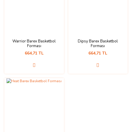
Warrior Barex Basketbol
Dipsy Barex Basketbol
Forması
Forması
664,71 TL
664,71 TL