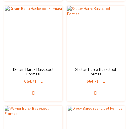
Dream Barex Basketbol
Shutter Barex Basketbol
Forması
Forması
664,71 TL
664,71 TL