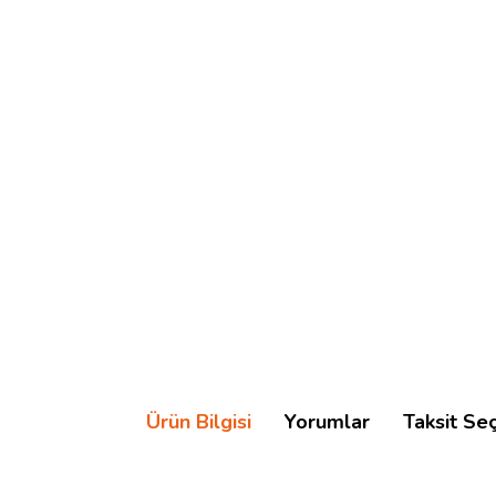
Ürün Bilgisi
Yorumlar
Taksit Se