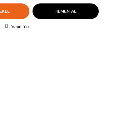
EKLE
HEMEN AL
Yorum Yaz