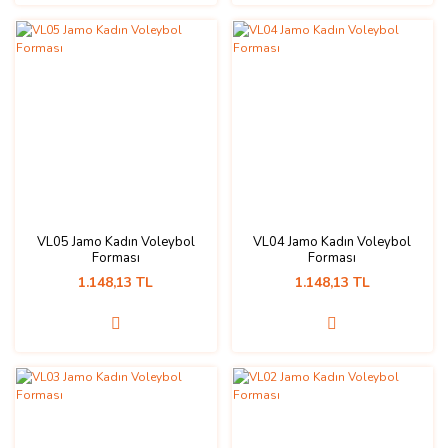
VL05 Jamo Kadın Voleybol
VL04 Jamo Kadın Voleybol
Forması
Forması
1.148,13 TL
1.148,13 TL