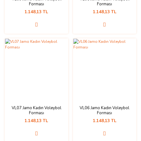
Forması
Forması
1.148,13 TL
1.148,13 TL
VL07 Jamo Kadın Voleybol
VL06 Jamo Kadın Voleybol
Forması
Forması
1.148,13 TL
1.148,13 TL