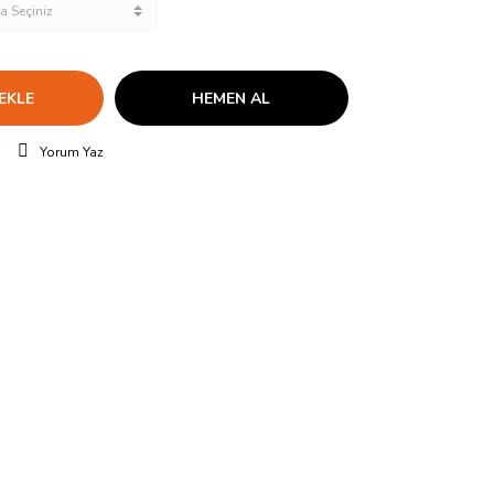
EKLE
HEMEN AL
Yorum Yaz