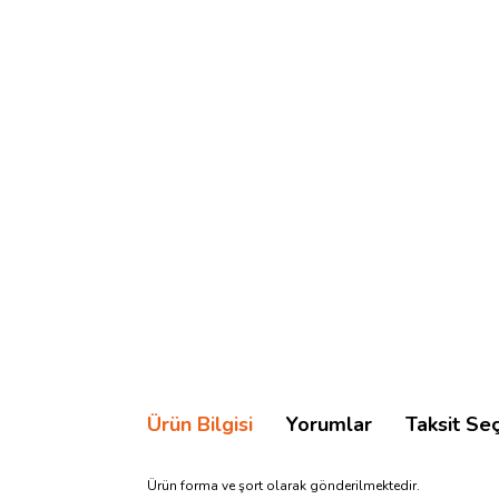
Ürün Bilgisi
Yorumlar
Taksit Se
Ürün forma ve şort olarak gönderilmektedir.