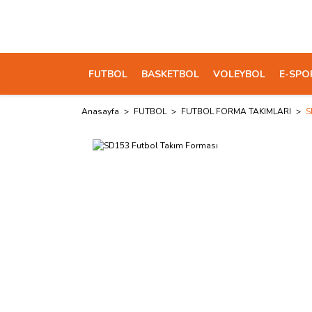
FUTBOL
BASKETBOL
VOLEYBOL
E-SPO
Anasayfa
FUTBOL
FUTBOL FORMA TAKIMLARI
S