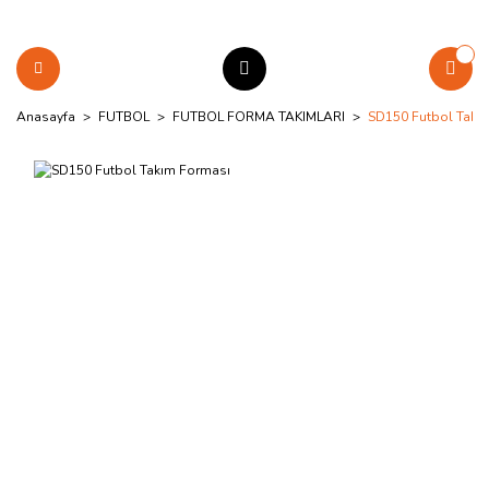
Anasayfa
FUTBOL
FUTBOL FORMA TAKIMLARI
SD150 Futbol Takı