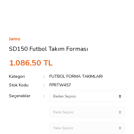
Jamo
SD150 Futbol Takım Forması
1.086,50 TL
Kategori
FUTBOL FORMA TAKIMLARI
Stok Kodu
FPRTW457
Seçenekler