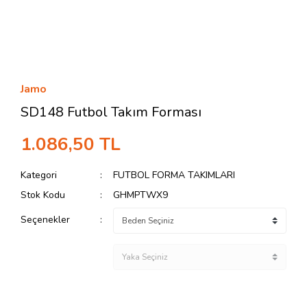
Jamo
SD148 Futbol Takım Forması
1.086,50 TL
Kategori
FUTBOL FORMA TAKIMLARI
Stok Kodu
GHMPTWX9
Seçenekler