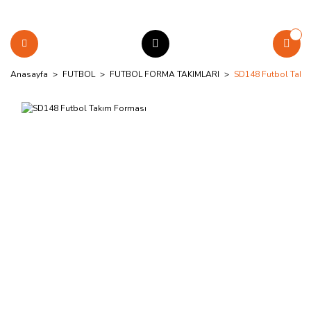
Anasayfa
FUTBOL
FUTBOL FORMA TAKIMLARI
SD148 Futbol Takı