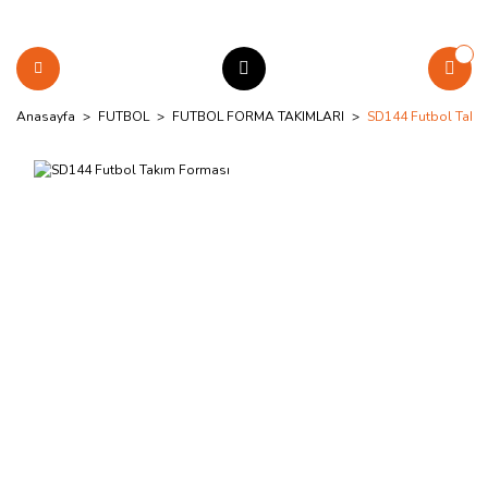
Anasayfa
FUTBOL
FUTBOL FORMA TAKIMLARI
SD144 Futbol Takı