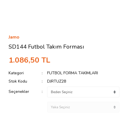
Jamo
SD144 Futbol Takım Forması
1.086,50 TL
Kategori
FUTBOL FORMA TAKIMLARI
Stok Kodu
DJRTUZ28
Seçenekler