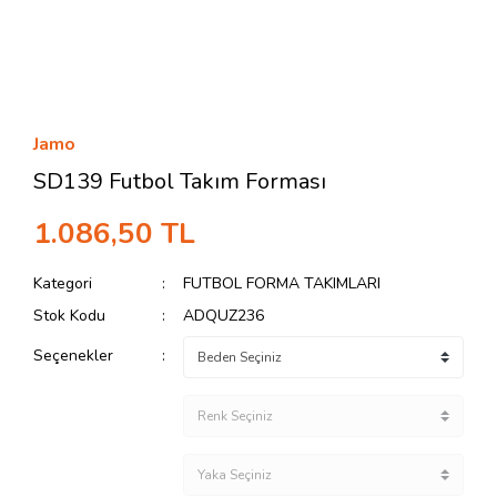
Jamo
SD139 Futbol Takım Forması
1.086,50 TL
Kategori
FUTBOL FORMA TAKIMLARI
Stok Kodu
ADQUZ236
Seçenekler