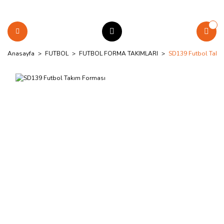
Anasayfa
FUTBOL
FUTBOL FORMA TAKIMLARI
SD139 Futbol Takı