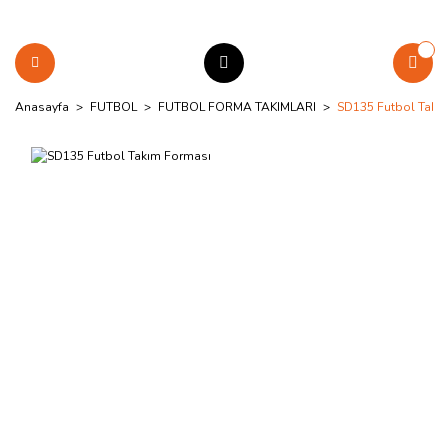
Anasayfa
FUTBOL
FUTBOL FORMA TAKIMLARI
SD135 Futbol Takı