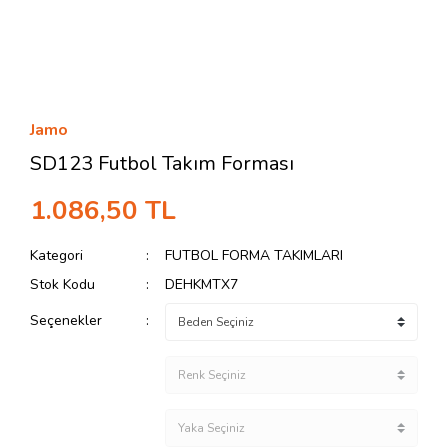
Jamo
SD123 Futbol Takım Forması
1.086,50 TL
Kategori
FUTBOL FORMA TAKIMLARI
Stok Kodu
DEHKMTX7
Seçenekler