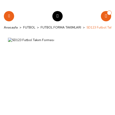
Anasayfa
FUTBOL
FUTBOL FORMA TAKIMLARI
SD123 Futbol Takı