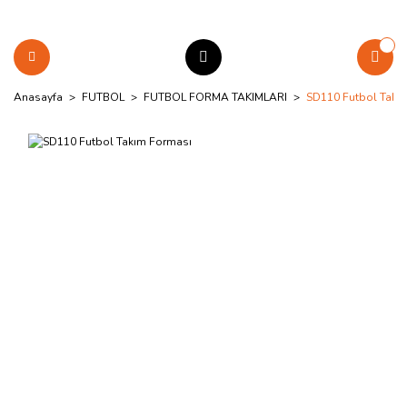
Anasayfa
FUTBOL
FUTBOL FORMA TAKIMLARI
SD110 Futbol Takı