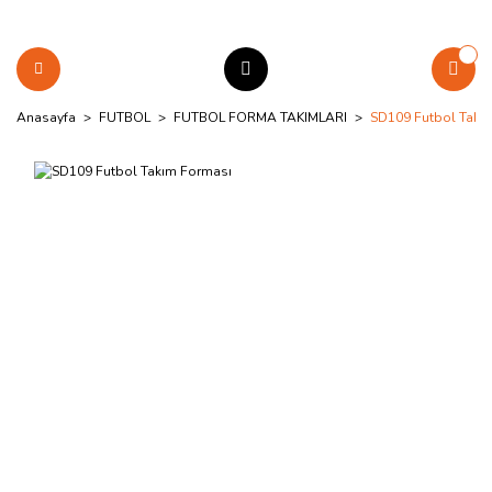
Anasayfa
FUTBOL
FUTBOL FORMA TAKIMLARI
SD109 Futbol Takı