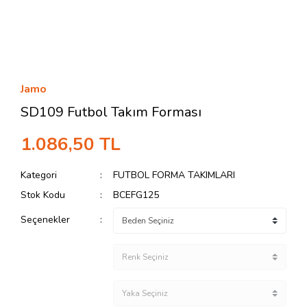
Jamo
SD109 Futbol Takım Forması
1.086,50 TL
Kategori
FUTBOL FORMA TAKIMLARI
Stok Kodu
BCEFG125
Seçenekler