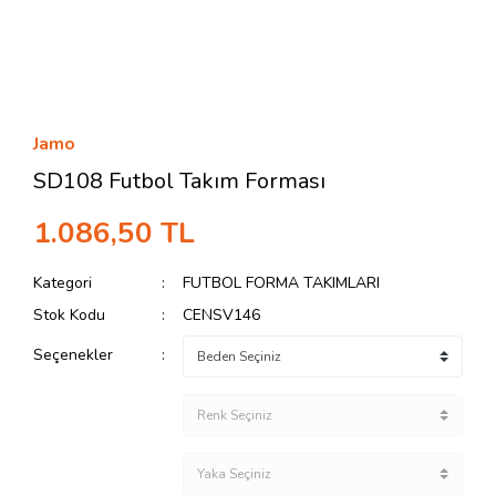
Jamo
SD108 Futbol Takım Forması
1.086,50 TL
Kategori
FUTBOL FORMA TAKIMLARI
Stok Kodu
CENSV146
Seçenekler