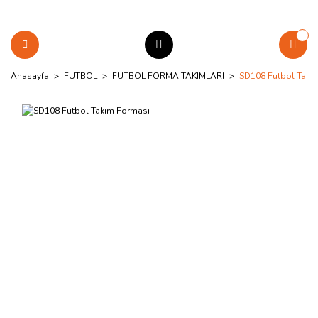
Anasayfa
FUTBOL
FUTBOL FORMA TAKIMLARI
SD108 Futbol Takı