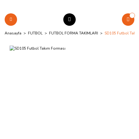
Anasayfa
FUTBOL
FUTBOL FORMA TAKIMLARI
SD105 Futbol Takı