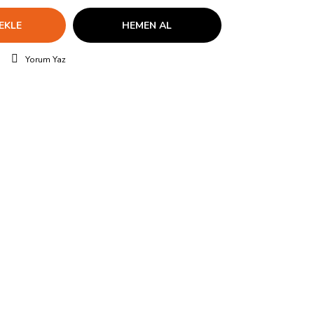
EKLE
HEMEN AL
Yorum Yaz