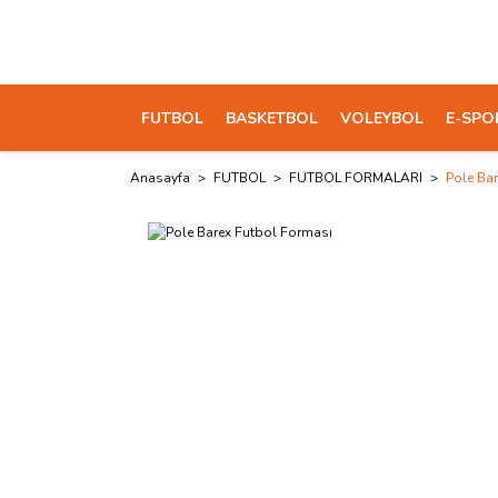
FUTBOL
BASKETBOL
VOLEYBOL
E-SPO
Anasayfa
FUTBOL
FUTBOL FORMALARI
Pole Ba