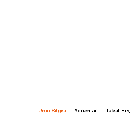
Ürün Bilgisi
Yorumlar
Taksit Se