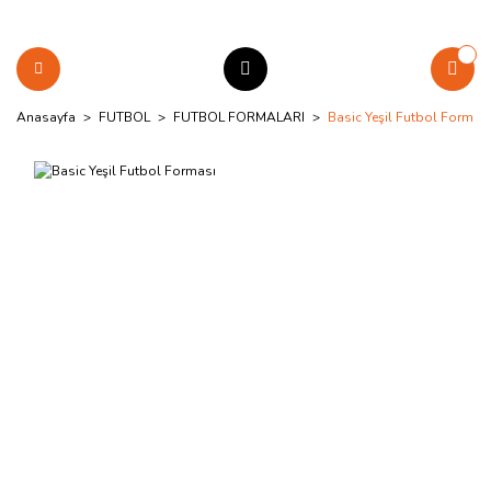
Anasayfa
FUTBOL
FUTBOL FORMALARI
Basic Yeşil Futbol Formas