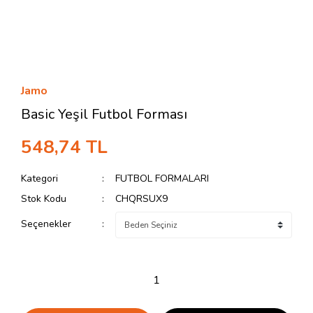
Jamo
Basic Yeşil Futbol Forması
548,74 TL
Kategori
FUTBOL FORMALARI
Stok Kodu
CHQRSUX9
Seçenekler