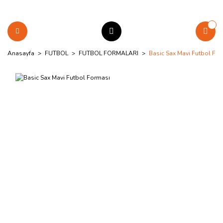
Anasayfa
FUTBOL
FUTBOL FORMALARI
Basic Sax Mavi Futbol Fo