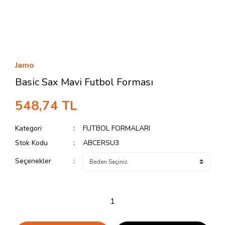
Jamo
Basic Sax Mavi Futbol Forması
548,74 TL
Kategori
FUTBOL FORMALARI
Stok Kodu
ABCERSU3
Seçenekler