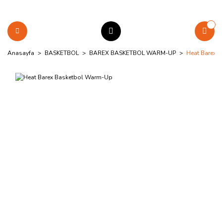
Anasayfa
BASKETBOL
BAREX BASKETBOL WARM-UP
Heat Barex 