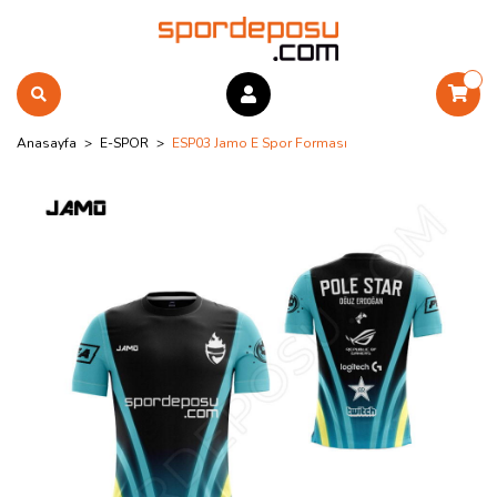
Anasayfa
E-SPOR
ESP03 Jamo E Spor Forması