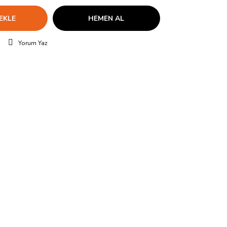
EKLE
HEMEN AL
Yorum Yaz