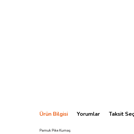
Ürün Bilgisi
Yorumlar
Taksit Se
Pamuk Pike Kumaş