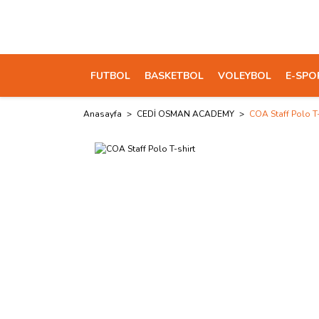
FUTBOL
BASKETBOL
VOLEYBOL
E-SPO
Anasayfa
CEDİ OSMAN ACADEMY
COA Staff Polo T-