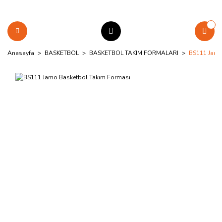
Anasayfa
BASKETBOL
BASKETBOL TAKIM FORMALARI
BS111 Jamo