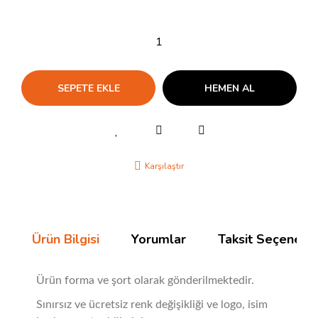
SEPETE EKLE
HEMEN AL
Karşılaştır
Ürün Bilgisi
Yorumlar
Taksit Seçenekle
Ürün forma ve şort olarak gönderilmektedir.
Sınırsız ve ücretsiz renk değişikliği ve logo, isim