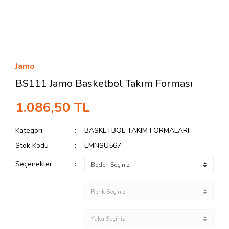
Jamo
BS111 Jamo Basketbol Takım Forması
1.086,50 TL
Kategori
BASKETBOL TAKIM FORMALARI
Stok Kodu
EMNSU567
Seçenekler