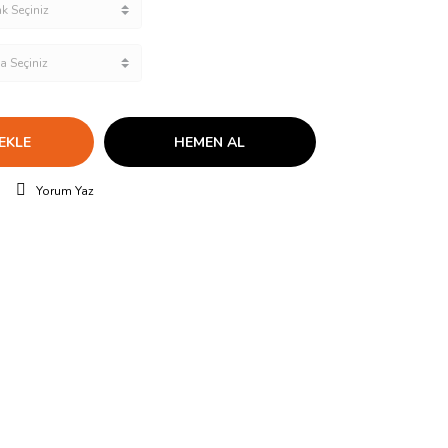
EKLE
HEMEN AL
Yorum Yaz