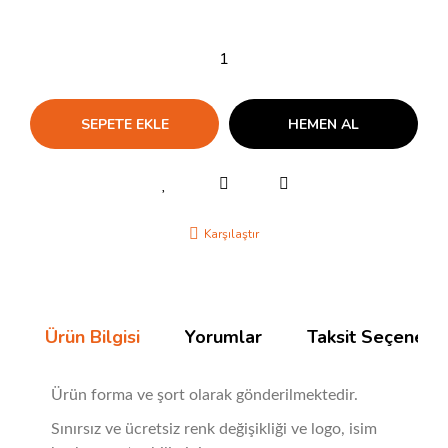
SEPETE EKLE
HEMEN AL
Karşılaştır
Ürün Bilgisi
Yorumlar
Taksit Seçenekle
Ürün forma ve şort olarak gönderilmektedir.
Sınırsız ve ücretsiz renk değişikliği ve logo, isim