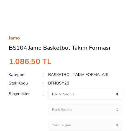
Jamo
BS104 Jamo Basketbol Takım Forması
1.086,50 TL
Kategori
BASKETBOL TAKIM FORMALARI
Stok Kodu
BFNQSY28
Seçenekler