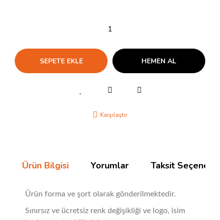
SEPETE EKLE
HEMEN AL
Karşılaştır
Ürün Bilgisi
Yorumlar
Taksit Seçenekle
Ürün forma ve şort olarak gönderilmektedir.
Sınırsız ve ücretsiz renk değişikliği ve logo, isim