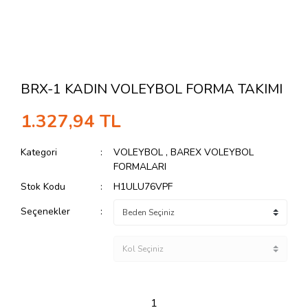
BRX-1 KADIN VOLEYBOL FORMA TAKIMI
1.327,94 TL
Kategori
VOLEYBOL
,
BAREX VOLEYBOL
FORMALARI
Stok Kodu
H1ULU76VPF
Seçenekler