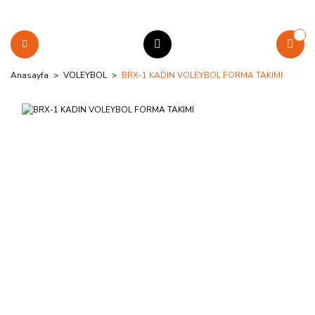
Anasayfa
VOLEYBOL
BRX-1 KADIN VOLEYBOL FORMA TAKIMI